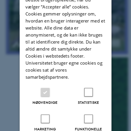
vælger ”Accepter alle” cookies.
Cookies gemmer oplysninger om,
hvordan en bruger interagerer med et
website. Alle dine data er
anonymiseret, og de kan ikke bruges
til at identificere dig direkte. Du kan
altid ændre dit samtykke under
Cookies i webstedets footer.
Universitetet bruger egne cookies og
cookies sat af vores
samarbejdspartnere.
NØDVENDIGE
STATISTISKE
MARKETING
FUNKTIONELLE