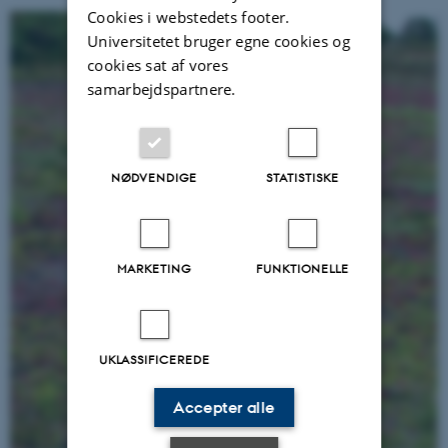
Cookies i webstedets footer.
Universitetet bruger egne cookies og
cookies sat af vores
samarbejdspartnere.
NØDVENDIGE
STATISTISKE
MARKETING
FUNKTIONELLE
UKLASSIFICEREDE
Accepter alle