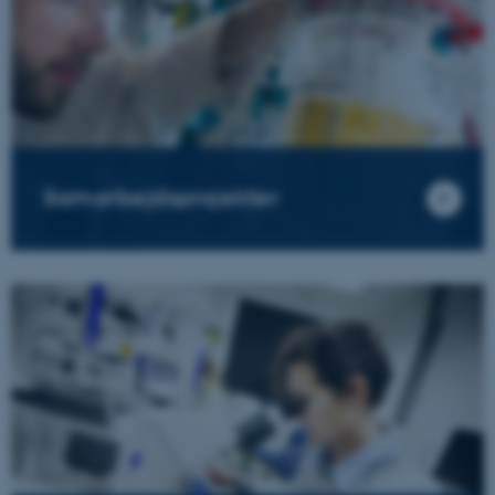
Samarbejdsprojekter