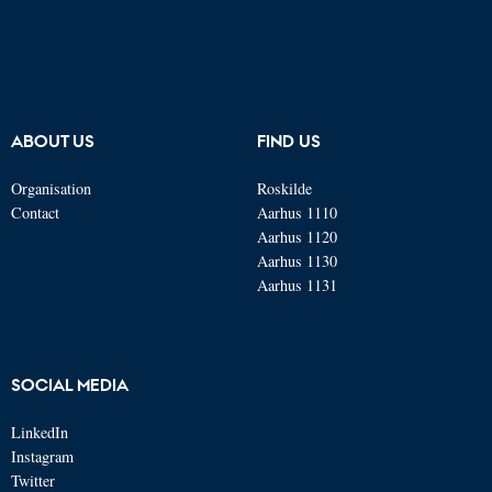
ABOUT US
FIND US
Organisation
Roskilde
Contact
Aarhus 1110
Aarhus 1120
Aarhus 1130
Aarhus 1131
SOCIAL MEDIA
LinkedIn
Instagram
Twitter